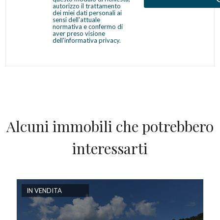
autorizzo il trattamento
dei miei dati personali ai
sensi dell'attuale
normativa e confermo di
aver preso visione
dell'informativa privacy.
Alcuni immobili che potrebbero
interessarti
IN VENDITA