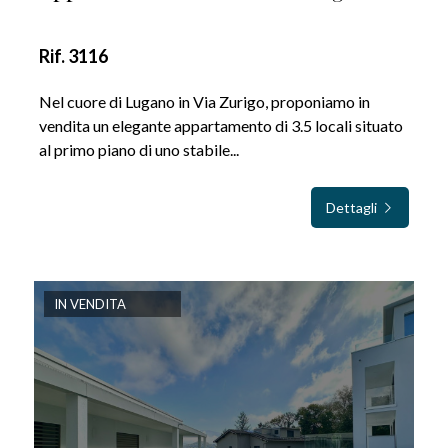
Rif. 3116
Nel cuore di Lugano in Via Zurigo, proponiamo in
vendita un elegante appartamento di 3.5 locali situato
al primo piano di uno stabile...
Dettagli
IN VENDITA