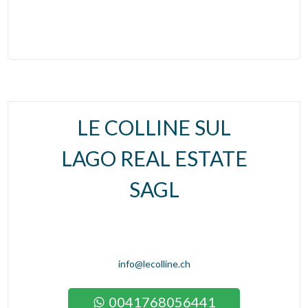
LE COLLINE SUL
LAGO REAL ESTATE
SAGL
info@lecolline.ch
0041768056441