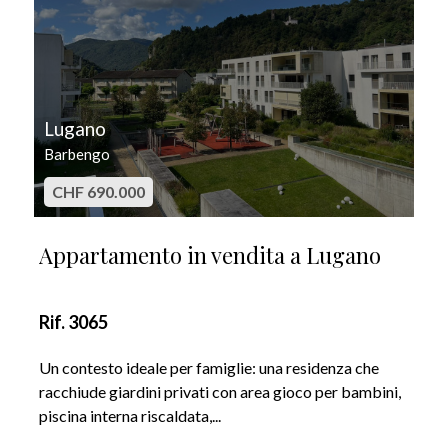
Lugano
Barbengo
CHF 690.000
Appartamento in vendita a Lugano
Rif. 3065
Un contesto ideale per famiglie: una residenza che
racchiude giardini privati con area gioco per bambini,
piscina interna riscaldata,...