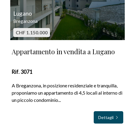
Lugano
Breganzona
CHF 1.150.000
Appartamento in vendita a Lugano
Rif. 3071
A Breganzona, in posizione residenziale e tranquilla,
proponiamo un appartamento di 4,5 locali al interno di
un piccolo condominio...
Dettagli