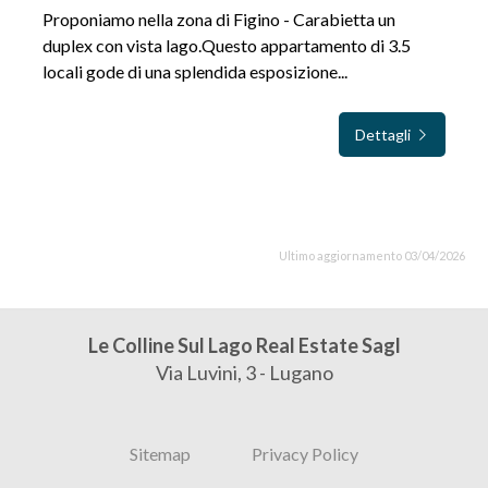
Proponiamo nella zona di Figino - Carabietta un
duplex con vista lago.Questo appartamento di 3.5
locali gode di una splendida esposizione...
Dettagli
Ultimo aggiornamento 03/04/2026
Le Colline Sul Lago Real Estate Sagl
Via Luvini, 3 - Lugano
Sitemap
Privacy Policy