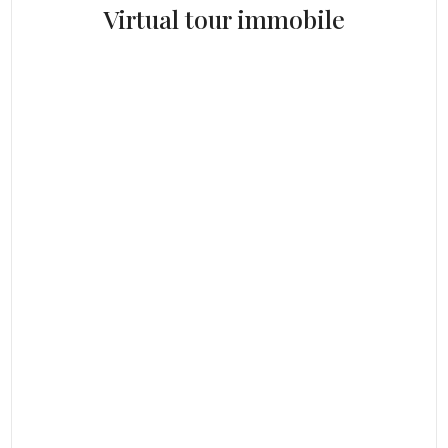
Virtual tour immobile