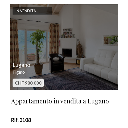
IN VENDITA
Lugano
Figino
CHF 980.000
Appartamento in vendita a Lugano
Rif. 3108