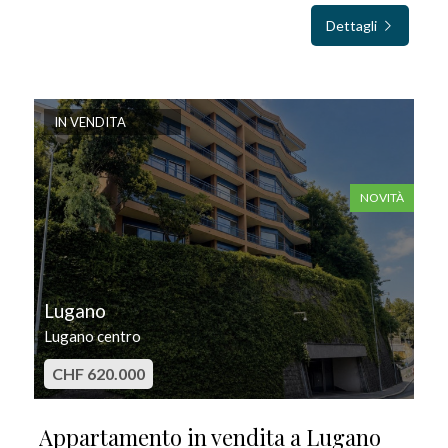
Dettagli
IN VENDITA
NOVITÀ
Lugano
Lugano centro
CHF 620.000
Appartamento in vendita a Lugano