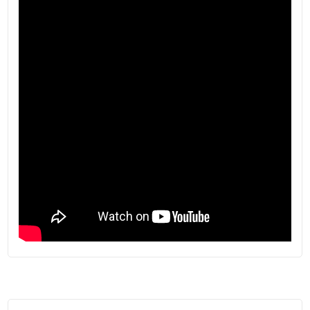
Residenza secondaria : Si