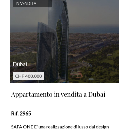
IN VENDITA
Dubai
CHF 400.000
Appartamento in vendita a Dubai
Rif. 2965
SAFA ONE E' una realizzazione di lusso dal design