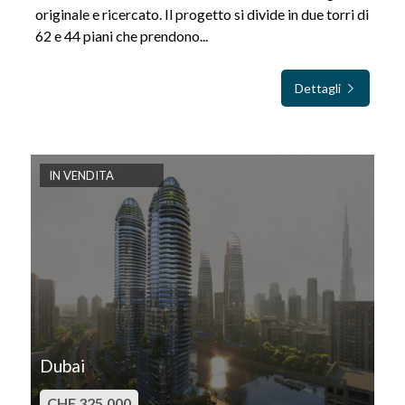
originale e ricercato. Il progetto si divide in due torri di
62 e 44 piani che prendono...
Dettagli
IN VENDITA
Dubai
CHF 325.000