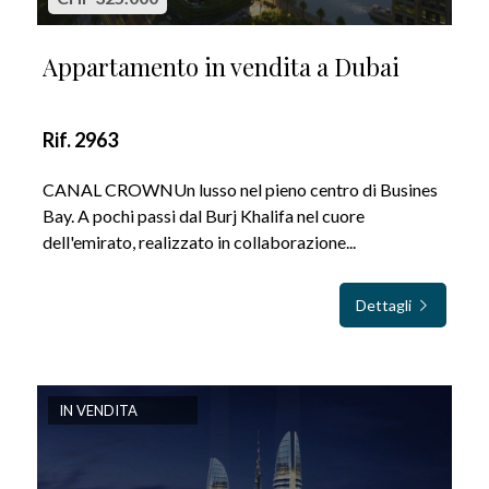
Appartamento in vendita a Dubai
Rif. 2963
CANAL CROWNUn lusso nel pieno centro di Busines
Bay. A pochi passi dal Burj Khalifa nel cuore
dell'emirato, realizzato in collaborazione...
Dettagli
IN VENDITA