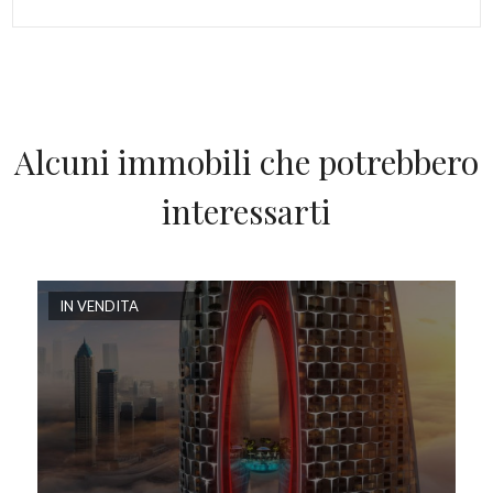
Alcuni immobili che potrebbero
interessarti
IN VENDITA