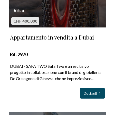
Dubai
CHF 400.000
Appartamento in vendita a Dubai
Rif. 2970
DUBAI - SAFA TWO Safa Two è un esclusivo
progetto in collaborazione con il brand di gioielleria
De Grisogono di Ginevra, che ne impreziosisce...
Dettagli