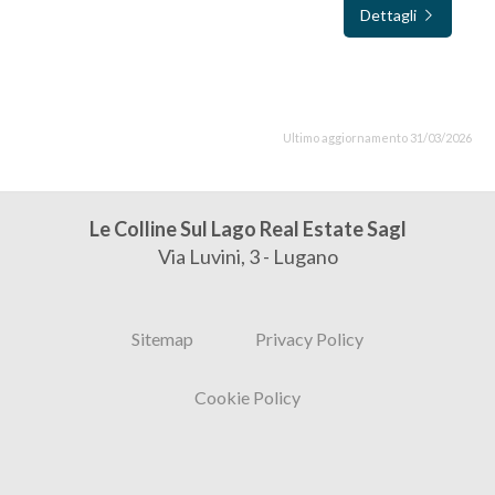
Dettagli
Ultimo aggiornamento 31/03/2026
Le Colline Sul Lago Real Estate Sagl
Via Luvini, 3 - Lugano
Sitemap
Privacy Policy
Cookie Policy