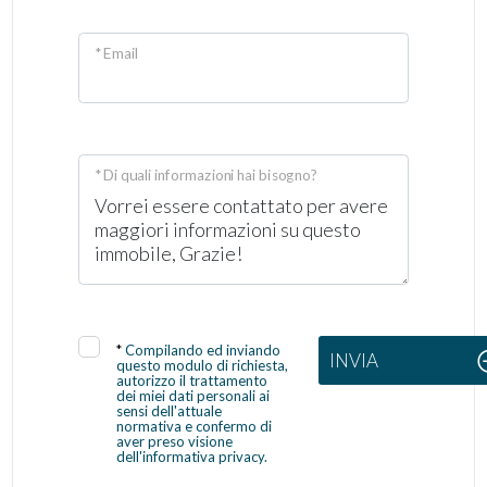
* Email
* Di quali informazioni hai bisogno?
*
Compilando ed inviando
INVIA
questo modulo di richiesta,
autorizzo il trattamento
dei miei dati personali ai
sensi dell'attuale
normativa e confermo di
aver preso visione
dell'informativa privacy.