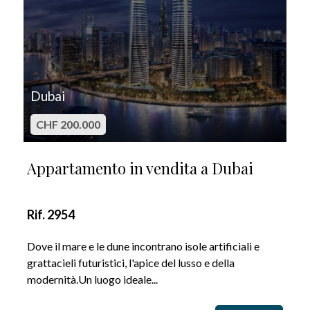
Dubai
CHF 200.000
Appartamento in vendita a Dubai
Rif. 2954
Dove il mare e le dune incontrano isole artificiali e
grattacieli futuristici, l'apice del lusso e della
modernità.Un luogo ideale...