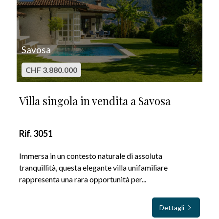
Savosa
CHF 3.880.000
Villa singola in vendita a Savosa
Rif. 3051
Immersa in un contesto naturale di assoluta
tranquillità, questa elegante villa unifamiliare
rappresenta una rara opportunità per...
Dettagli