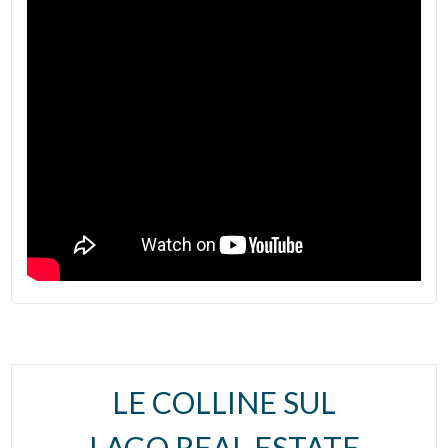
LE COLLINE SUL
LAGO REAL ESTATE