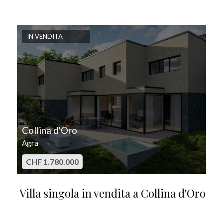
IN VENDITA
Collina d'Oro
Agra
CHF 1.780.000
Villa singola in vendita a Collina d'Oro