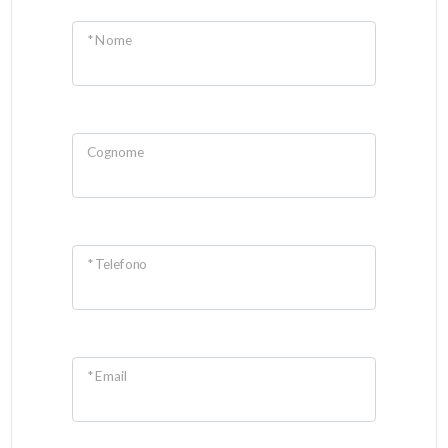
* Nome
Cognome
* Telefono
* Email