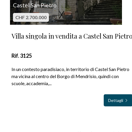
Castel San Pietro
CHF 2.700.000
Villa singola in vendita a Castel San Pietr
Rif. 3125
In un contesto paradisiaco, in territorio di Castel San Pietro
ma vicina al centro del Borgo di Mendrisio, quindi con
scuole, accademia,...
Dettagli