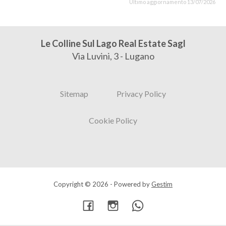
Ultimo aggiornamento 13/07/2026
Le Colline Sul Lago Real Estate Sagl
Via Luvini, 3 - Lugano
Sitemap
Privacy Policy
Cookie Policy
Copyright © 2026 - Powered by
Gestim