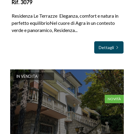
Rif. 3079
Residenza Le Terrazze  Eleganza, comfort e natura in
perfetto equilibrioNel cuore di Agra in un contesto
verde e panoramico, Residenza...
Dettagli
IN VENDITA
NOVITÀ