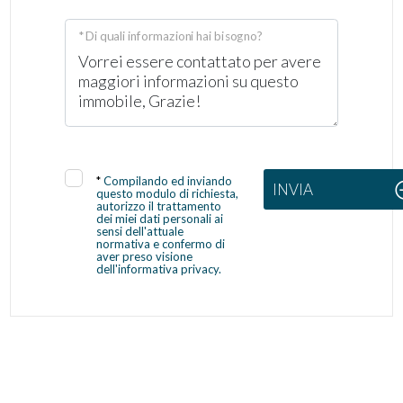
* Di quali informazioni hai bisogno?
*
Compilando ed inviando
INVIA
questo modulo di richiesta,
autorizzo il trattamento
dei miei dati personali ai
sensi dell'attuale
normativa e confermo di
aver preso visione
dell'informativa privacy.