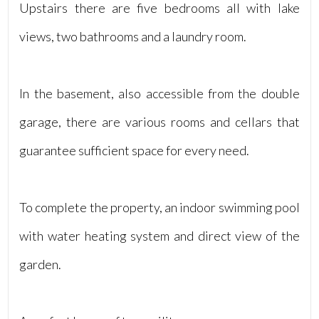
Upstairs there are five bedrooms all with lake
views, two bathrooms and a laundry room.
In the basement, also accessible from the double
garage, there are various rooms and cellars that
guarantee sufficient space for every need.
To complete the property, an indoor swimming pool
with water heating system and direct view of the
garden.